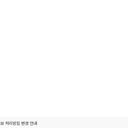
보 처리방침 변경 안내